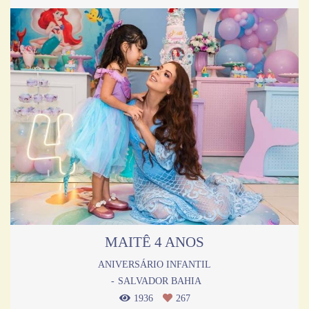
MAITÊ 4 ANOS
ANIVERSÁRIO INFANTIL
SALVADOR BAHIA
1936
267