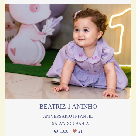
BEATRIZ 1 ANINHO
ANIVERSÁRIO INFANTIL
SALVADOR-BAHIA
1330
21