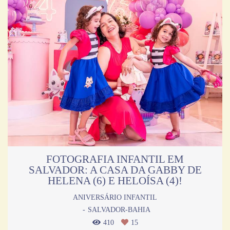
FOTOGRAFIA INFANTIL EM
SALVADOR: A CASA DA GABBY DE
HELENA (6) E HELOÍSA (4)!
ANIVERSÁRIO INFANTIL
SALVADOR-BAHIA
410
15