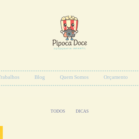
Trabalhos
Blog
Quem Somos
Orçamento
TODOS
DICAS