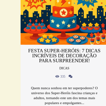
FESTA SUPER-HERÓIS: 7 DICAS
INCRÍVEIS DE DECORAÇÃO
PARA SURPREENDER!
DICAS
335
Quem nunca sonhou em ter superpoderes? O
universo dos Super-Heróis fascina crianças e
adultos, tornando este um dos temas mais
populares e empolgantes...