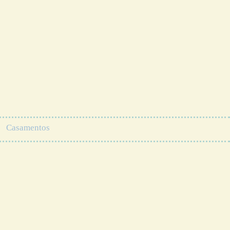
Casamentos