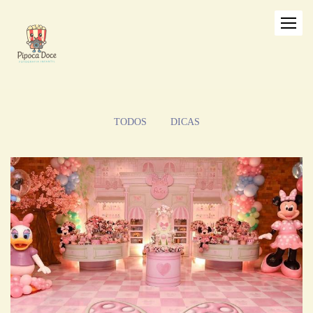
TODOS
DICAS