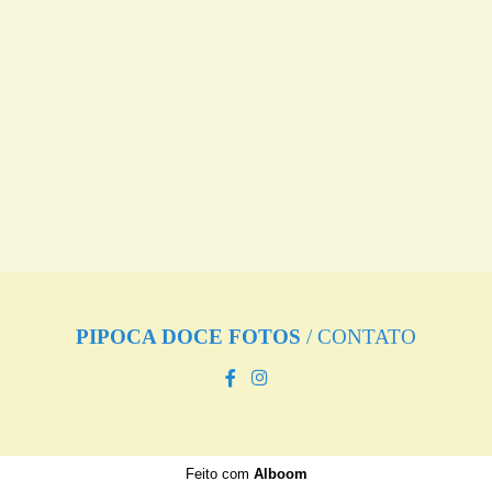
PIPOCA DOCE FOTOS
/
CONTATO
Feito com
Alboom