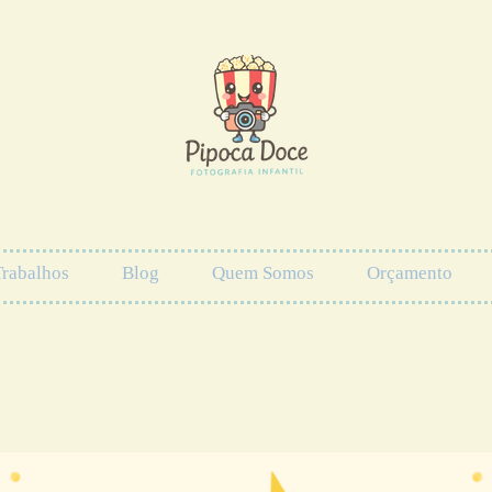
Trabalhos
Blog
Quem Somos
Orçamento