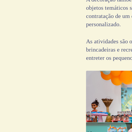
objetos temáticos 
contratação de um 
personalizado.
As atividades são
brincadeiras e recr
entreter os pequeno