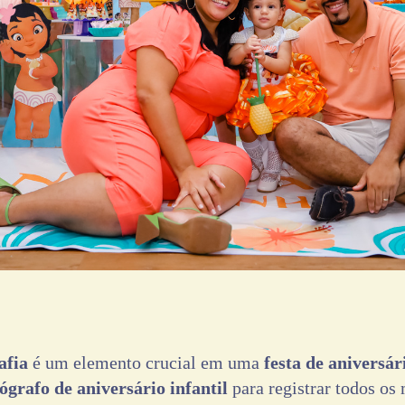
afia
é um elemento crucial em uma
festa de aniversári
tógrafo de aniversário infantil
para registrar todos os