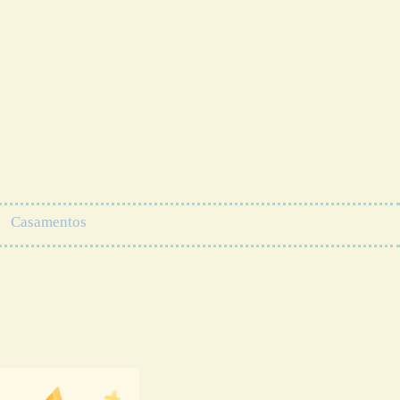
Casamentos